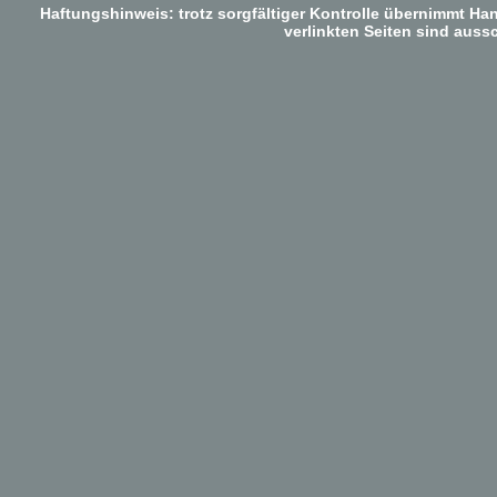
Haftungshinweis: trotz sorgfältiger Kontrolle übernimmt Han
verlinkten Seiten sind aussc