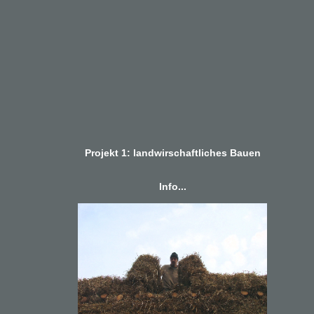
Projekt 1: landwirschaftliches Bauen
Info...