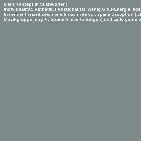
Mein Konzept in Stichworten:
Individualität, Ästhetik, Funktionalität, wenig Grau-Energie, k
In meiner Freizeit zeichne ich nach wie vor, spiele Saxophon (
Musikgruppe jung + , Stummfilmvertonungen) und zelte gerne 